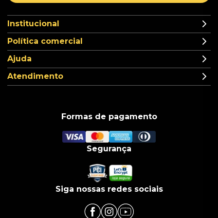
Institucional
Política comercial
Ajuda
Atendimento
Formas de pagamento
Segurança
Siga nossas redes sociais