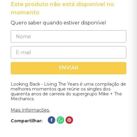
Este produto não está disponível no
momento
Quero saber quando estiver disponível
ENVIAR
Looking Back - Living The Years é uma compilação de
melhores momentos que reúne os singles dos
quarenta anos de carreira do supergrupo Mike + The
Mechanics.
Mais Informações.
Compartilhar