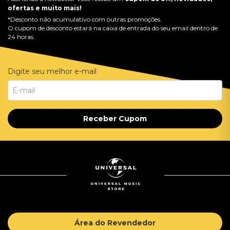
ofertas e muito mais!
*Desconto não acumulativo com outras promoções.
O cupom de desconto estará na caixa de entrada do seu email dentro de
24 horas.
Digite seu melhor e-mail
Receber Cupom
Área do Revendedor