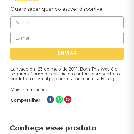
Quero saber quando estiver disponível
ENVIAR
Lançado em 23 de maio de 2011, Born This Way é o
segundo álbum de estúdio da cantora, compositora e
produtora musical pop norte-americana Lady Gaga.
Mais Informações.
Compartilhar
Conheça esse produto