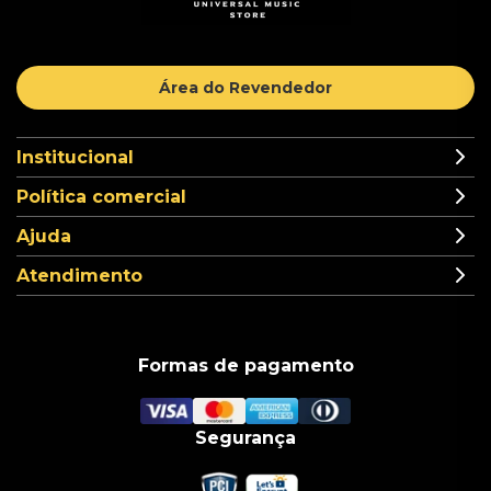
Área do Revendedor
Institucional
Política comercial
Ajuda
Atendimento
Formas de pagamento
Segurança