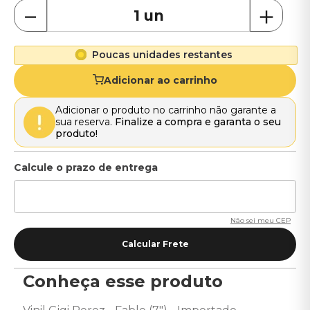
－
＋
Poucas unidades restantes
Adicionar ao carrinho
Adicionar o produto no carrinho não garante a
sua reserva.
Finalize a compra e garanta o seu
produto!
Não sei meu CEP
Conheça esse produto