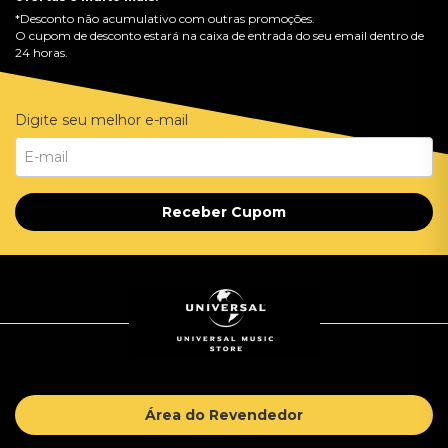
*Desconto não acumulativo com outras promoções.
O cupom de desconto estará na caixa de entrada do seu email dentro de
24 horas.
Digite seu melhor e-mail
Receber Cupom
Área do Revendedor