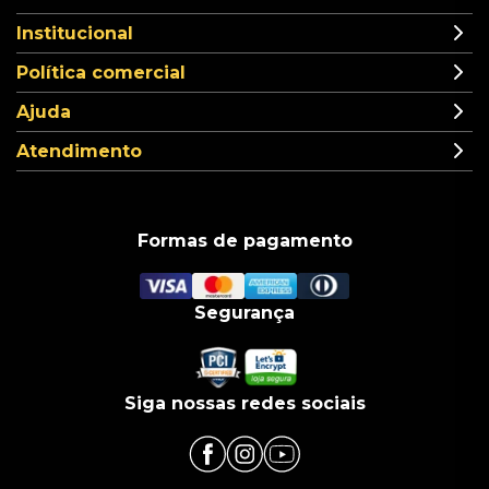
Institucional
Política comercial
Ajuda
Atendimento
Formas de pagamento
Segurança
Siga nossas redes sociais