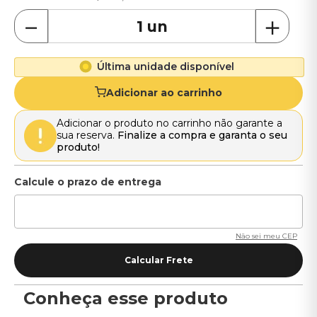
－
＋
Última unidade disponível
Adicionar ao carrinho
Adicionar o produto no carrinho não garante a
sua reserva.
Finalize a compra e garanta o seu
produto!
Não sei meu CEP
Conheça esse produto