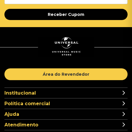
Receber Cupom
Área do Revendedor
Institucional
Política comercial
Ajuda
Atendimento