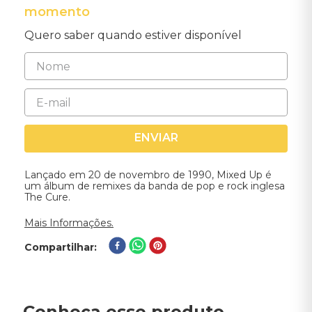
momento
Quero saber quando estiver disponível
ENVIAR
Lançado em 20 de novembro de 1990, Mixed Up é
um álbum de remixes da banda de pop e rock inglesa
The Cure.
Mais Informações.
Compartilhar
Conheça esse produto