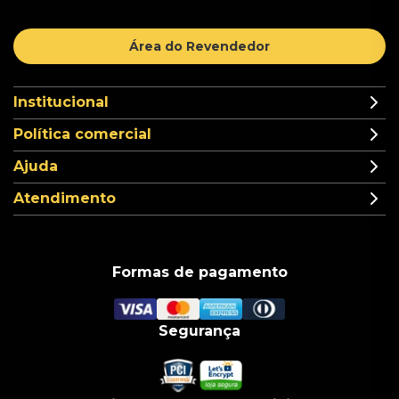
Área do Revendedor
Institucional
Política comercial
Ajuda
Atendimento
Formas de pagamento
Segurança