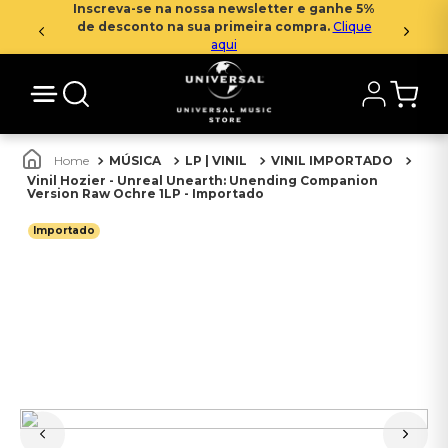
Inscreva-se na nossa newsletter e ganhe 5%
de desconto na sua primeira compra.
Clique
aqui
MÚSICA
LP | VINIL
VINIL IMPORTADO
Vinil Hozier - Unreal Unearth: Unending Companion
Version Raw Ochre 1LP - Importado
Importado