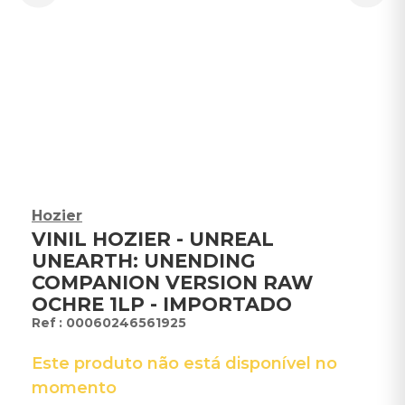
Hozier
VINIL HOZIER - UNREAL
UNEARTH: UNENDING
COMPANION VERSION RAW
OCHRE 1LP - IMPORTADO
:
00060246561925
Este produto não está disponível no
momento