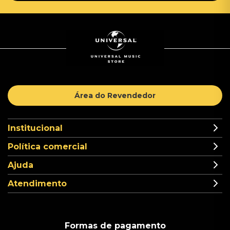
Área do Revendedor
Institucional
Política comercial
Ajuda
Atendimento
Formas de pagamento