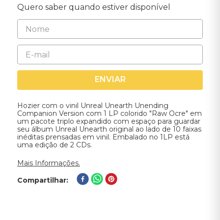
Quero saber quando estiver disponível
ENVIAR
Hozier com o vinil Unreal Unearth Unending
Companion Version com 1 LP colorido "Raw Ocre" em
um pacote triplo expandido com espaço para guardar
seu álbum Unreal Unearth original ao lado de 10 faixas
inéditas prensadas em vinil. Embalado no 1LP está
uma edição de 2 CDs.
Mais Informações.
Compartilhar