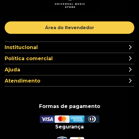
Área do Revendedor
Institucional
Política comercial
Ajuda
Atendimento
Formas de pagamento
Segurança