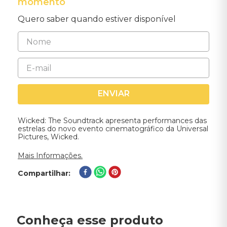
momento
Quero saber quando estiver disponível
ENVIAR
Wicked: The Soundtrack apresenta performances das
estrelas do novo evento cinematográfico da Universal
Pictures, Wicked.
Mais Informações.
Compartilhar
Conheça esse produto