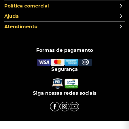
Política comercial
Ajuda
Atendimento
Formas de pagamento
Segurança
Siga nossas redes sociais