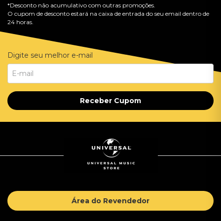
*Desconto não acumulativo com outras promoções.
O cupom de desconto estará na caixa de entrada do seu email dentro de
24 horas.
Digite seu melhor e-mail
Receber Cupom
Área do Revendedor