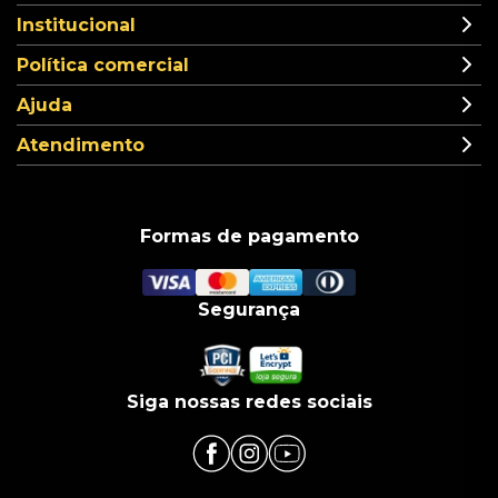
Institucional
Política comercial
Ajuda
Atendimento
Formas de pagamento
Segurança
Siga nossas redes sociais