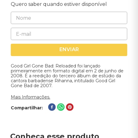
Quero saber quando estiver disponível
ENVIAR
Good Girl Gone Bad: Reloaded foi lançado
primeiramente em formato digital em 2 de junho de
2008. É a reedição do terceiro álbum de estúdio da
cantora barbadense Rihanna, intitulado Good Girl
Gone Bad de 2007.
Mais Informações.
Compartilhar
Conheça esse produto