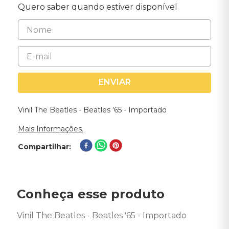
Quero saber quando estiver disponível
ENVIAR
Vinil The Beatles - Beatles '65 - Importado
Mais Informações.
Compartilhar
Conheça esse produto
Vinil The Beatles - Beatles '65 - Importado 
