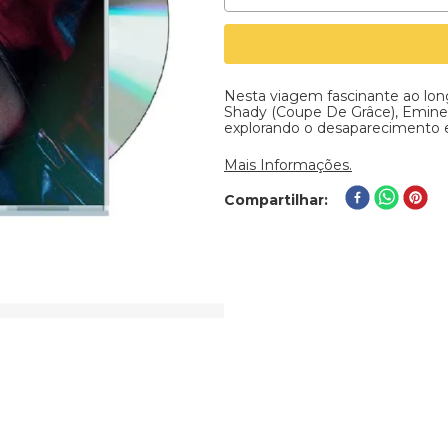
Nesta viagem fascinante ao lon
Shady (Coupe De Grâce), Emine
explorando o desaparecimento e
Mais Informações.
Compartilhar