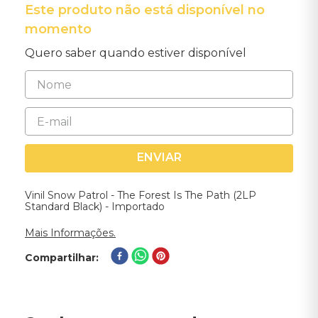
Este produto não está disponível no
momento
Quero saber quando estiver disponível
ENVIAR
Vinil Snow Patrol - The Forest Is The Path (2LP
Standard Black) - Importado
Mais Informações.
Compartilhar