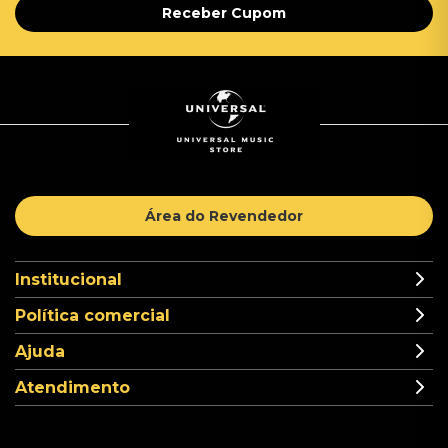
Receber Cupom
Área do Revendedor
Institucional
Política comercial
Ajuda
Atendimento