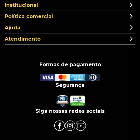
Institucional
Política comercial
Ajuda
Atendimento
Formas de pagamento
Segurança
Siga nossas redes sociais