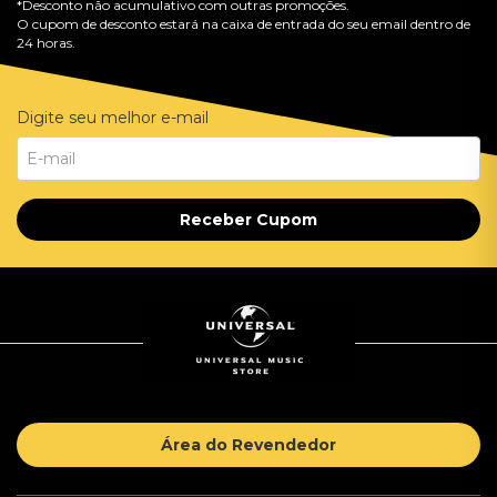
*Desconto não acumulativo com outras promoções.
O cupom de desconto estará na caixa de entrada do seu email dentro de
24 horas.
Digite seu melhor e-mail
Receber Cupom
Área do Revendedor