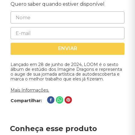
Quero saber quando estiver disponível
ENVIAR
Lançado em 28 de junho de 2024, LOOM é o sexto
álbum de estúdio dos Imagine Dragons e representa
o auge de sua jornada artística de autodescoberta e
marca o melhor trabalho que eles já fizeram.
Mais Informações.
Compartilhar
Conheça esse produto