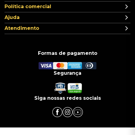
Política comercial
Ajuda
Atendimento
Formas de pagamento
Segurança
Siga nossas redes sociais