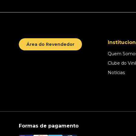
Institucion
Área do Revendedor
Quem Somo
Clube do Vini
Notícias
Formas de pagamento