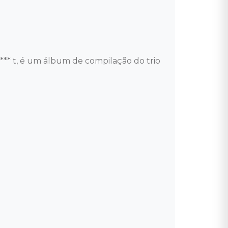
* t, é um álbum de compilação do trio 