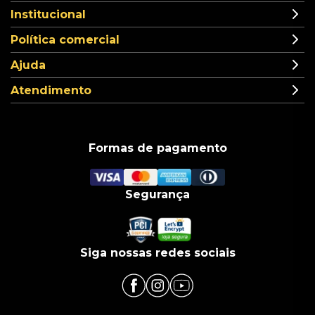
Institucional
Política comercial
Ajuda
Atendimento
Formas de pagamento
Segurança
Siga nossas redes sociais