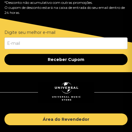
*Desconto não acumulativo com outras promoções.
O cupom de desconto estará na caixa de entrada do seu email dentro de
24 horas.
Digite seu melhor e-mail
Receber Cupom
Área do Revendedor