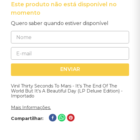
Este produto não está disponível no
momento
Quero saber quando estiver disponível
ENVIAR
Vinil Thirty Seconds To Mars - It's The End Of The
World But It's A Beautiful Day (LP Deluxe Edition) -
Importado
Mais Informações.
Compartilhar