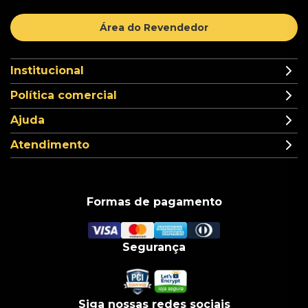
Área do Revendedor
Institucional
Política comercial
Ajuda
Atendimento
Formas de pagamento
Segurança
Siga nossas redes sociais