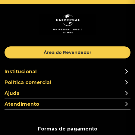
Área do Revendedor
Institucional
Política comercial
Ajuda
Atendimento
Formas de pagamento