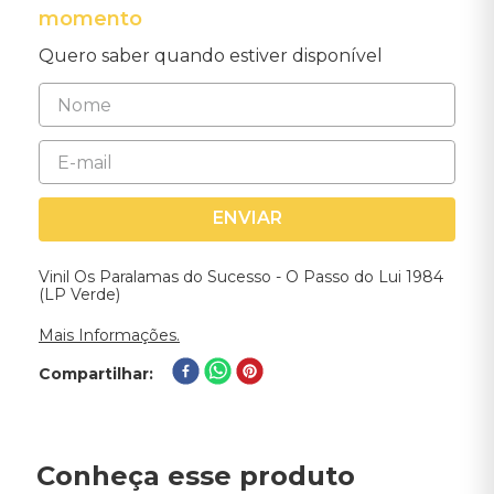
momento
Quero saber quando estiver disponível
ENVIAR
Vinil Os Paralamas do Sucesso - O Passo do Lui 1984
(LP Verde)
Mais Informações.
Compartilhar
Conheça esse produto