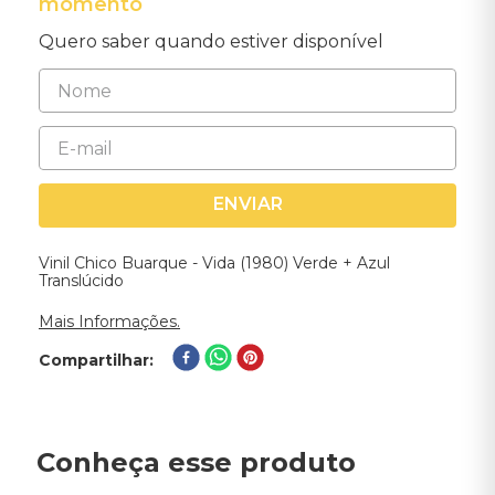
momento
Quero saber quando estiver disponível
ENVIAR
Vinil Chico Buarque - Vida (1980) Verde + Azul
Translúcido
Mais Informações.
Compartilhar
Conheça esse produto