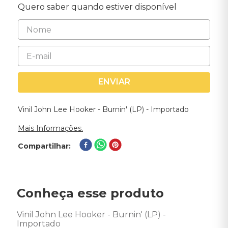
Quero saber quando estiver disponível
ENVIAR
Vinil John Lee Hooker - Burnin' (LP) - Importado
Mais Informações.
Compartilhar
Conheça esse produto
Vinil John Lee Hooker - Burnin' (LP) - 
Importado
