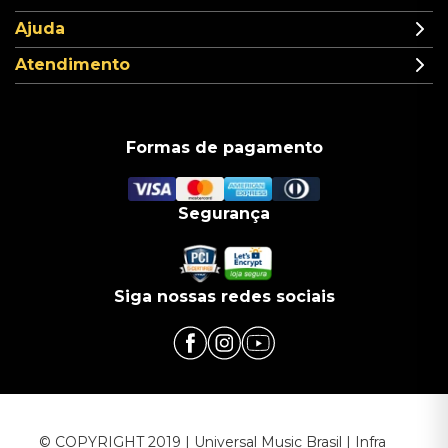
Ajuda
Atendimento
Formas de pagamento
Segurança
Siga nossas redes sociais
© COPYRIGHT 2019 | Universal Music Brasil | Infra