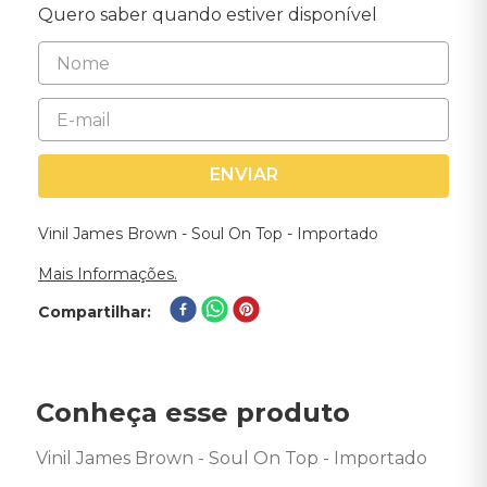
Quero saber quando estiver disponível
ENVIAR
Vinil James Brown - Soul On Top - Importado
Mais Informações.
Compartilhar
Conheça esse produto
Vinil James Brown - Soul On Top - Importado 
