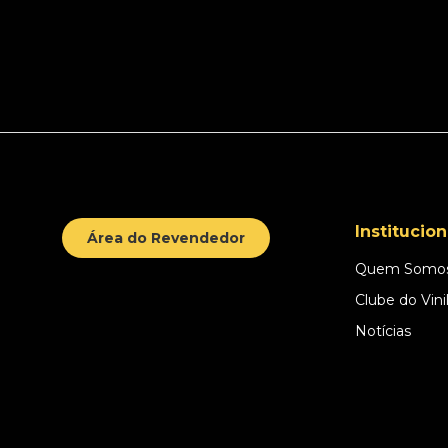
Institucion
Área do Revendedor
Quem Somo
Clube do Vini
Notícias