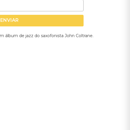
ENVIAR
m álbum de jazz do saxofonista John Coltrane.