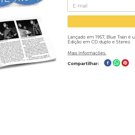
Lançado em 1957, Blue Train é u
Edição em CD duplo e Stereo.
Mais Informações.
Compartilhar