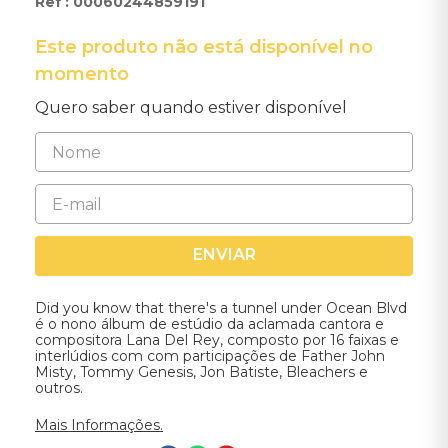
:
00060244859191
Este produto não está disponível no
momento
Quero saber quando estiver disponível
ENVIAR
Did you know that there's a tunnel under Ocean Blvd
é o nono álbum de estúdio da aclamada cantora e
compositora Lana Del Rey, composto por 16 faixas e
interlúdios com com participações de Father John
Misty, Tommy Genesis, Jon Batiste, Bleachers e
outros.
Mais Informações.