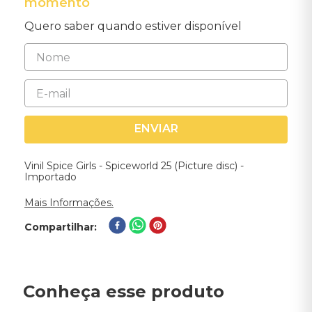
momento
Quero saber quando estiver disponível
ENVIAR
Vinil Spice Girls - Spiceworld 25 (Picture disc) -
Importado
Mais Informações.
Compartilhar
Conheça esse produto