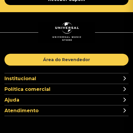
Área do Revendedor
Institucional
Política comercial
Ajuda
Atendimento