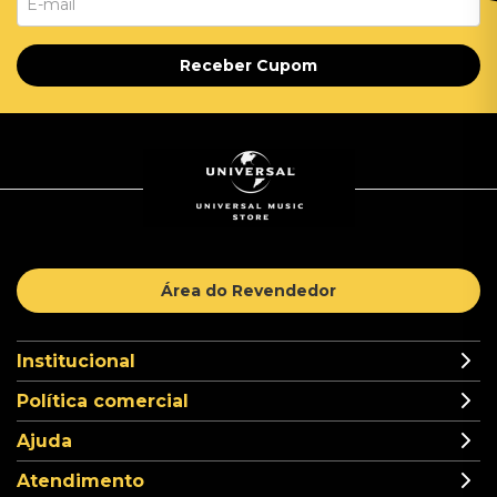
Receber Cupom
Área do Revendedor
Institucional
Política comercial
Ajuda
Atendimento