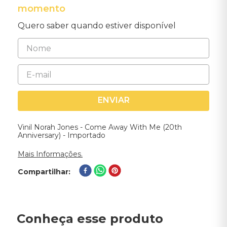
momento
Quero saber quando estiver disponível
ENVIAR
Vinil Norah Jones - Come Away With Me (20th
Anniversary) - Importado
Mais Informações.
Compartilhar
Conheça esse produto