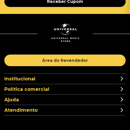
Receber Cupom
Área do Revendedor
Institucional
Política comercial
Ajuda
Atendimento