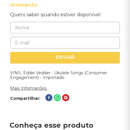
momento
Quero saber quando estiver disponível
ENVIAR
VINIL Eddie Vedder - Ukulele Songs (Consumer
Engagement) - Importado
Mais Informações.
Compartilhar
Conheça esse produto