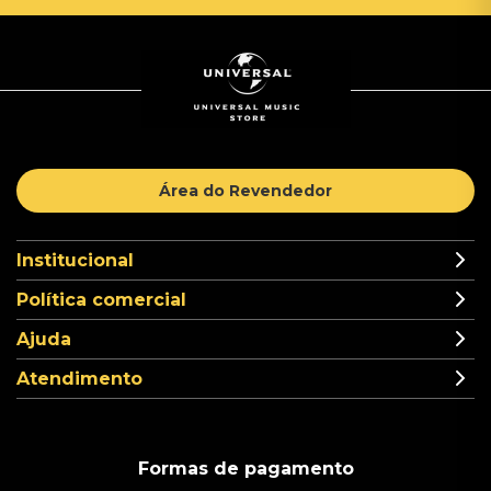
Área do Revendedor
Institucional
Política comercial
Ajuda
Atendimento
Formas de pagamento