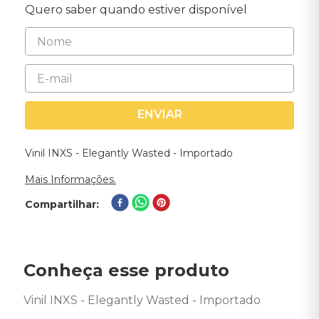
Quero saber quando estiver disponível
ENVIAR
Vinil INXS - Elegantly Wasted - Importado
Mais Informações.
Compartilhar
Conheça esse produto
Vinil INXS - Elegantly Wasted - Importado
