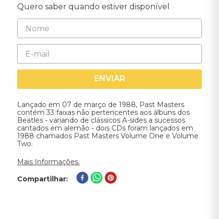
Quero saber quando estiver disponível
ENVIAR
Lançado em 07 de março de 1988, Past Masters
contém 33 faixas não pertencentes aos álbuns dos
Beatles - variando de clássicos A-sides a sucessos
cantados em alemão - dois CDs foram lançados em
1988 chamados Past Masters Volume One e Volume
Two.
Mais Informações.
Compartilhar