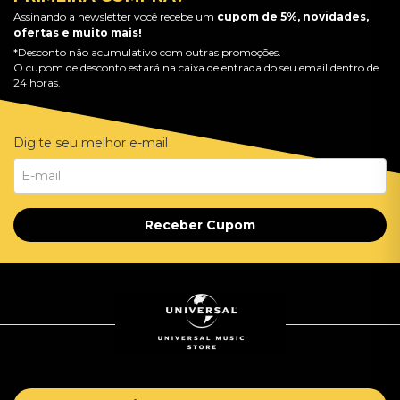
Assinando a newsletter você recebe um
cupom de 5%, novidades,
ofertas e muito mais!
*Desconto não acumulativo com outras promoções.
O cupom de desconto estará na caixa de entrada do seu email dentro de
24 horas.
Digite seu melhor e-mail
Receber Cupom