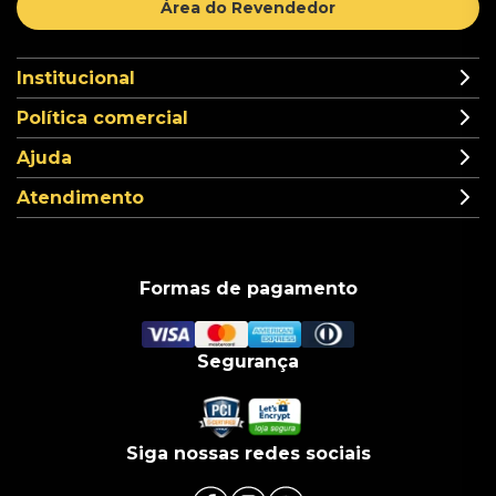
Área do Revendedor
Institucional
Política comercial
Ajuda
Atendimento
Formas de pagamento
Segurança
Siga nossas redes sociais