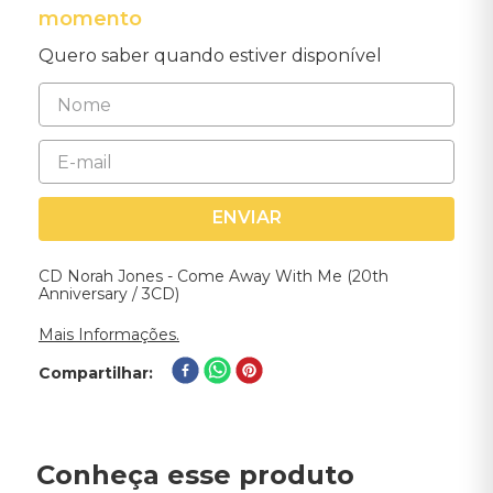
momento
Quero saber quando estiver disponível
ENVIAR
CD Norah Jones - Come Away With Me (20th
Anniversary / 3CD)
Mais Informações.
Compartilhar
Conheça esse produto