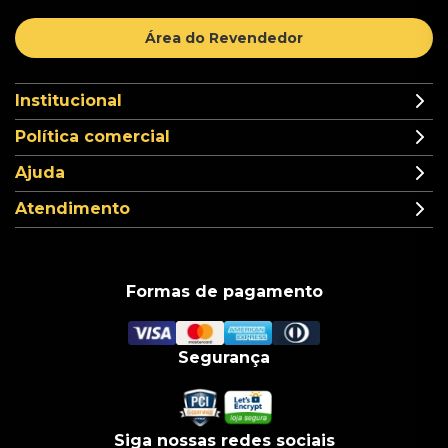
Área do Revendedor
Institucional
Política comercial
Ajuda
Atendimento
Formas de pagamento
Segurança
Siga nossas redes sociais