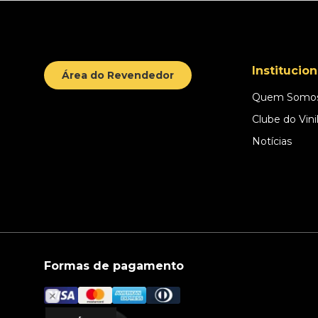
Institucion
Área do Revendedor
Quem Somo
Clube do Vini
Notícias
Formas de pagamento