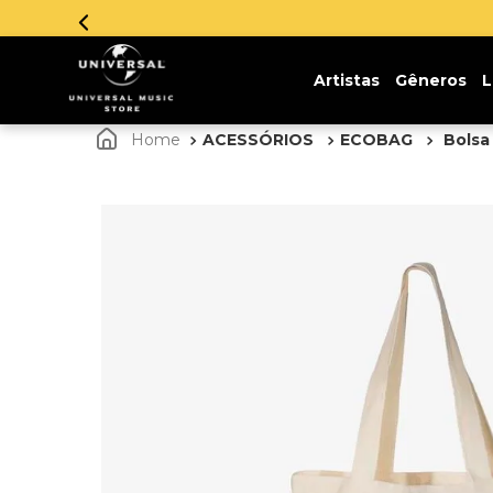
Artistas
Gêneros
L
ACESSÓRIOS
ECOBAG
Bolsa