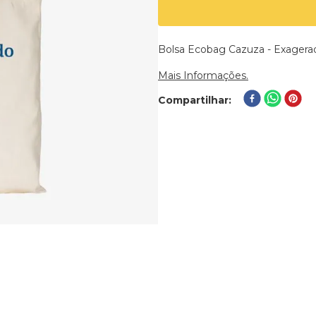
Bolsa Ecobag Cazuza - Exagerad
Mais Informações.
Compartilhar