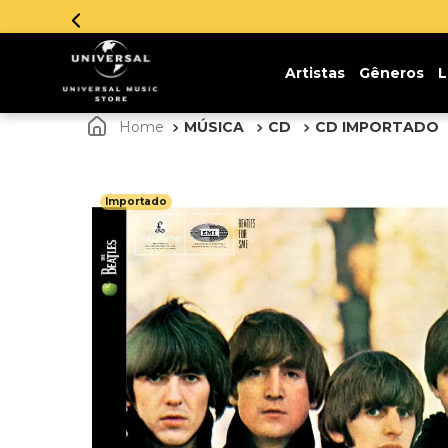
Artistas
Gêneros
L
MÚSICA
CD
CD IMPORTADO
Importado