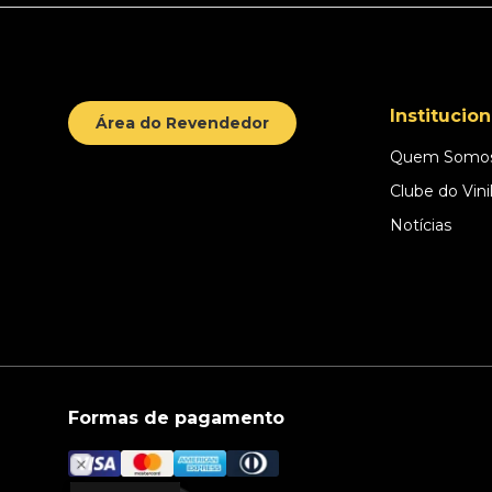
Institucion
Área do Revendedor
Quem Somo
Clube do Vini
Notícias
Formas de pagamento