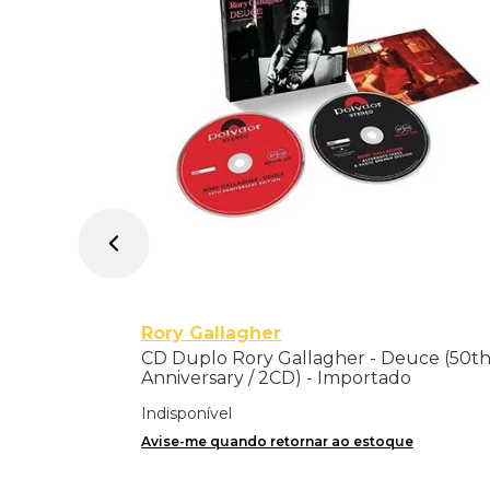
Rory Gallagher
CD Duplo Rory Gallagher - Deuce (50t
Anniversary / 2CD) - Importado
Indisponível
Avise-me quando retornar ao estoque