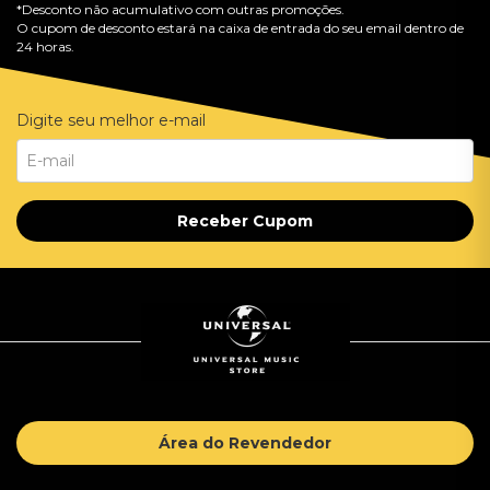
*Desconto não acumulativo com outras promoções.
O cupom de desconto estará na caixa de entrada do seu email dentro de
24 horas.
Digite seu melhor e-mail
Receber Cupom
Área do Revendedor