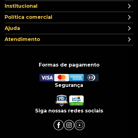
Institucional
Política comercial
Ajuda
Atendimento
Formas de pagamento
Segurança
Siga nossas redes sociais