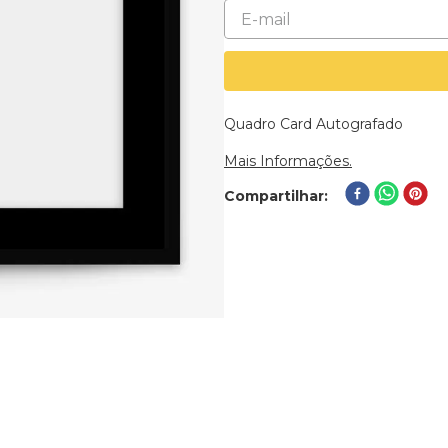
Quadro Card Autografado
Mais Informações.
Compartilhar