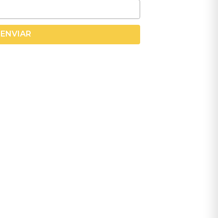
ENVIAR