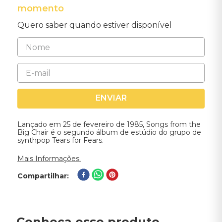
momento
Quero saber quando estiver disponível
ENVIAR
Lançado em 25 de fevereiro de 1985, Songs from the
Big Chair é o segundo álbum de estúdio do grupo de
synthpop Tears for Fears.
Mais Informações.
Compartilhar
Conheça esse produto