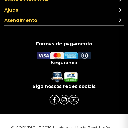
Ajuda
Atendimento
Formas de pagamento
Segurança
Siga nossas redes sociais