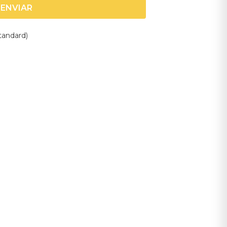
ENVIAR
andard)