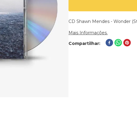
CD Shawn Mendes - Wonder (St
Mais Informações.
Compartilhar