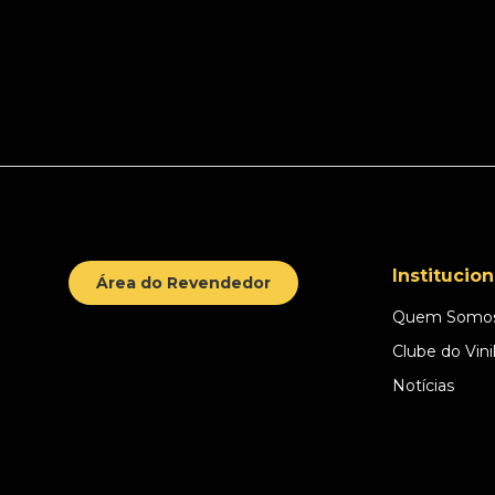
Institucion
Área do Revendedor
Quem Somo
Clube do Vini
Notícias