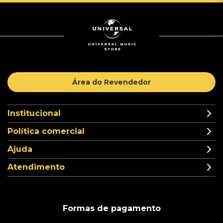
Área do Revendedor
Institucional
Política comercial
Ajuda
Atendimento
Formas de pagamento