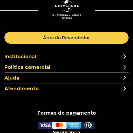
Área do Revendedor
Institucional
Política comercial
Ajuda
Atendimento
Formas de pagamento
Segurança