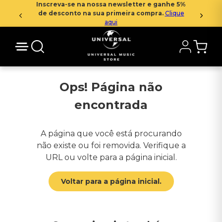
Inscreva-se na nossa newsletter e ganhe 5%
de desconto na sua primeira compra.
Clique
aqui
Ops! Página não
encontrada
A página que você está procurando
não existe ou foi removida. Verifique a
URL ou volte para a página inicial.
Voltar para a página inicial.