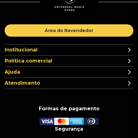
Área do Revendedor
Institucional
Política comercial
Ajuda
Atendimento
Formas de pagamento
Segurança