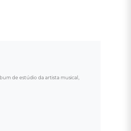
m de estúdio da artista musical, 