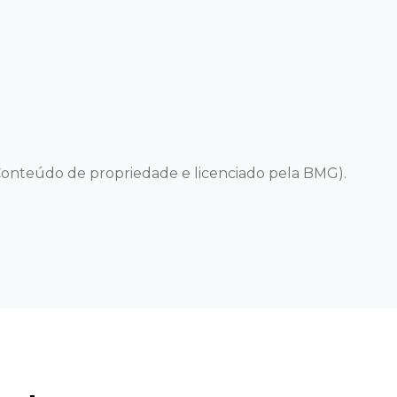
onteúdo de propriedade e licenciado pela BMG).