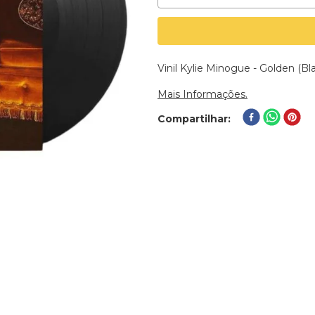
Vinil Kylie Minogue - Golden (Bl
Mais Informações.
Compartilhar