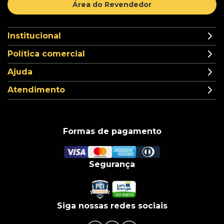
Área do Revendedor
Institucional
Política comercial
Ajuda
Atendimento
Formas de pagamento
Segurança
Siga nossas redes sociais