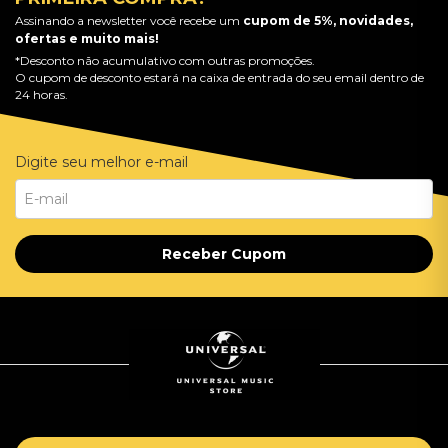
Assinando a newsletter você recebe um
cupom de 5%, novidades,
ofertas e muito mais!
*Desconto não acumulativo com outras promoções.
O cupom de desconto estará na caixa de entrada do seu email dentro de
24 horas.
Digite seu melhor e-mail
Receber Cupom