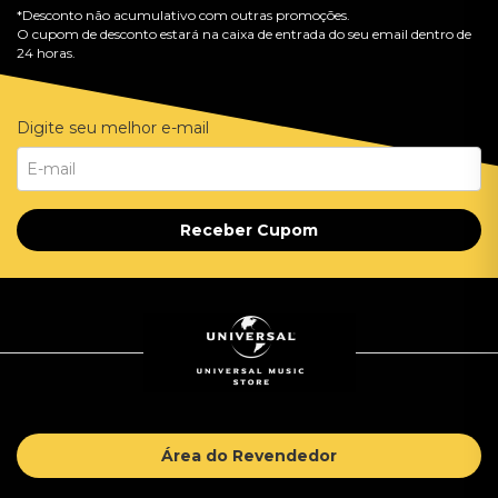
*Desconto não acumulativo com outras promoções.
O cupom de desconto estará na caixa de entrada do seu email dentro de
24 horas.
Digite seu melhor e-mail
Receber Cupom
Área do Revendedor