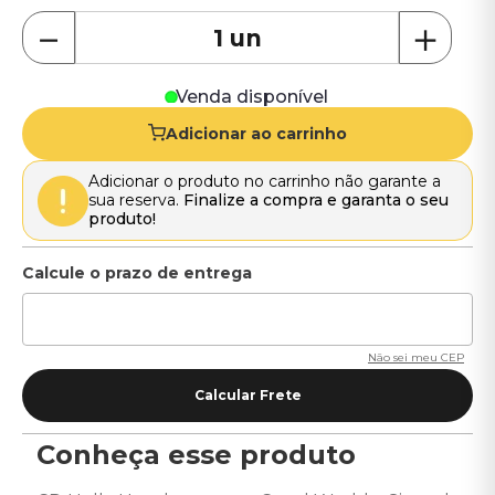
－
＋
Venda disponível
Adicionar ao carrinho
Adicionar o produto no carrinho não garante a
sua reserva.
Finalize a compra e garanta o seu
produto!
Não sei meu CEP
Conheça esse produto