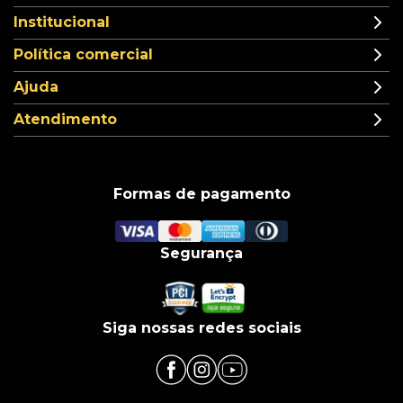
Institucional
Política comercial
Ajuda
Atendimento
Formas de pagamento
Segurança
Siga nossas redes sociais