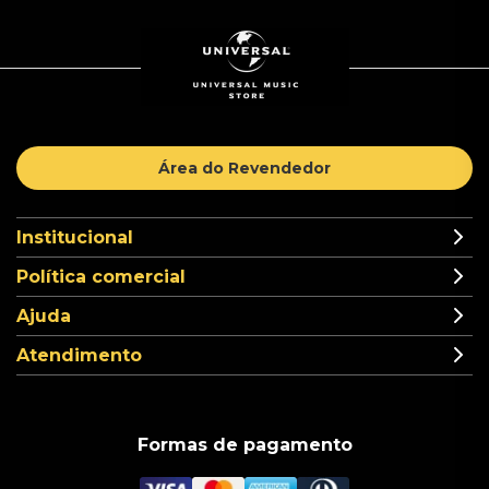
Área do Revendedor
Institucional
Política comercial
Ajuda
Atendimento
Formas de pagamento