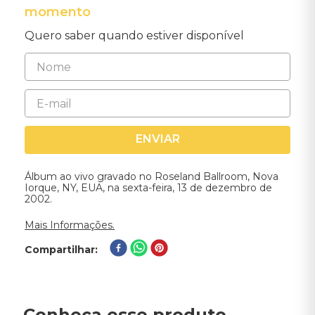
momento
Quero saber quando estiver disponível
ENVIAR
Álbum ao vivo gravado no Roseland Ballroom, Nova
Iorque, NY, EUA, na sexta-feira, 13 de dezembro de
2002.
Mais Informações.
Compartilhar
Conheça esse produto