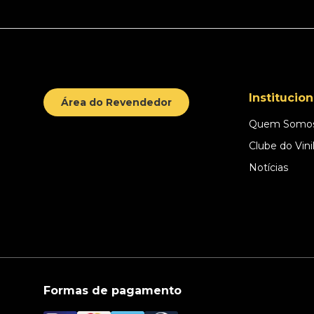
Institucion
Área do Revendedor
Quem Somo
Clube do Vini
Notícias
Formas de pagamento