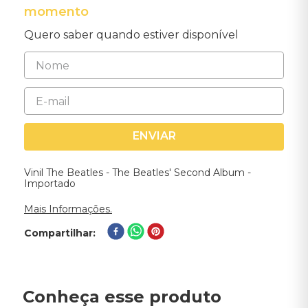
momento
Quero saber quando estiver disponível
ENVIAR
Vinil The Beatles - The Beatles' Second Album -
Importado
Mais Informações.
Compartilhar
Conheça esse produto