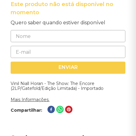
Este produto não está disponível no
momento
Quero saber quando estiver disponível
ENVIAR
Vinil Niall Horan - The Show: The Encore
(2LP/Gatefold/Edição Limitada) - Importado
Mais Informações.
Compartilhar