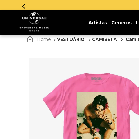
Artistas
Gêneros
L
VESTUÁRIO
CAMISETA
Camis