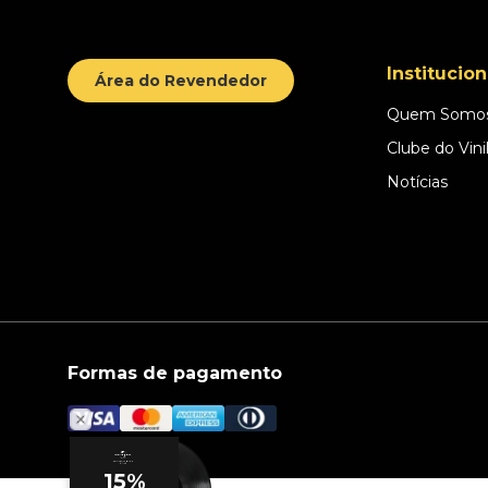
Institucion
Área do Revendedor
Quem Somo
Clube do Vini
Notícias
Formas de pagamento