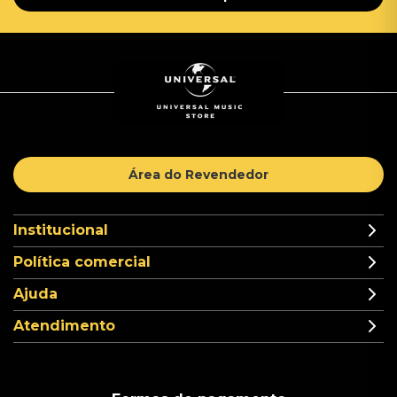
Área do Revendedor
Institucional
Política comercial
Ajuda
Atendimento