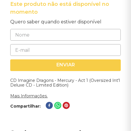
Este produto não está disponível no
momento
Quero saber quando estiver disponível
ENVIAR
CD Imagine Dragons - Mercury - Act 1 (Oversized Int'l
Deluxe CD - Limited Edition)
Mais Informações.
Compartilhar