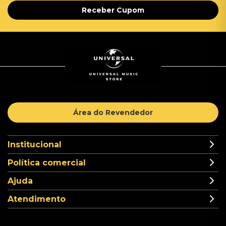
Receber Cupom
Área do Revendedor
Institucional
Política comercial
Ajuda
Atendimento