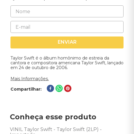
ENVIAR
Taylor Swift é o álbum homônimo de estreia da
cantora e compositora americana Taylor Swift, lançado
em 24 de outubro de 2006.
Mais Informações.
Compartilhar
Conheça esse produto
VINIL Taylor Swift - Taylor Swift (2LP) - 